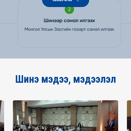
Шинэ мэдээ, мэдээлэл